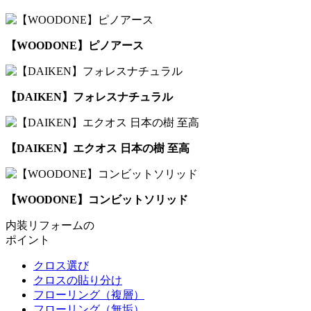
【WOODONE】ピノアース
【DAIKEN】フォレスナチュラル
【DAIKEN】エクオス 日本の樹 至高
【WOODONE】コンビットソリッド
内装リフォームの
ポイント
クロス選び
クロスの貼り分け
フローリング（複層）
フローリング（無垢）