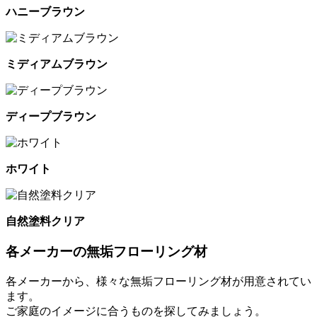
ハニーブラウン
ミディアムブラウン
ディープブラウン
ホワイト
自然塗料クリア
各メーカーの無垢フローリング材
各メーカーから、様々な無垢フローリング材が用意されてい
ます。
ご家庭のイメージに合うものを探してみましょう。