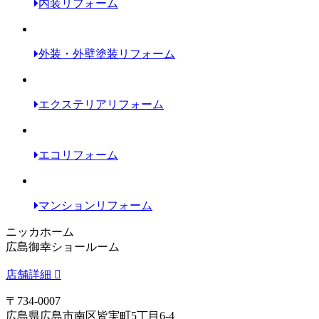
内装リフォーム
外装・外壁塗装リフォーム
エクステリアリフォーム
エコリフォーム
マンションリフォーム
ニッカホーム
広島御幸ショールーム
店舗詳細
〒734-0007
広島県広島市南区皆実町5丁目6-4