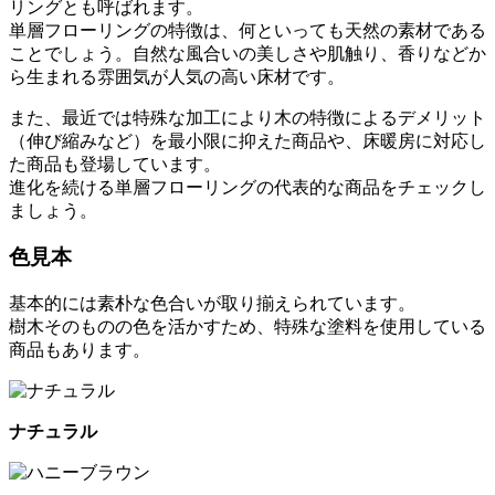
リングとも呼ばれます。
単層フローリングの特徴は、何といっても天然の素材である
ことでしょう。自然な風合いの美しさや肌触り、香りなどか
ら生まれる雰囲気が人気の高い床材です。
また、最近では特殊な加工により木の特徴によるデメリット
（伸び縮みなど）を最小限に抑えた商品や、床暖房に対応し
た商品も登場しています。
進化を続ける単層フローリングの代表的な商品をチェックし
ましょう。
色見本
基本的には素朴な色合いが取り揃えられています。
樹木そのものの色を活かすため、特殊な塗料を使用している
商品もあります。
ナチュラル