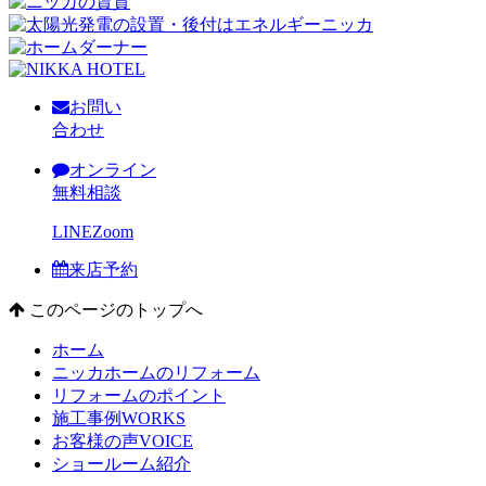
お問い
合わせ
オンライン
無料相談
LINE
Zoom
来店予約
このページのトップへ
ホーム
ニッカホームのリフォーム
リフォームのポイント
施工事例
WORKS
お客様の声
VOICE
ショールーム紹介