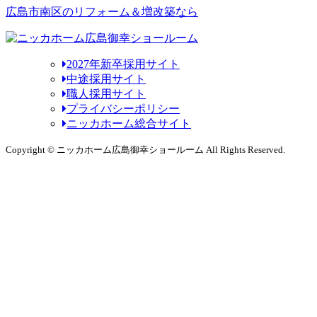
広島市南区のリフォーム＆増改築なら
2027年新卒採用サイト
中途採用サイト
職人採用サイト
プライバシーポリシー
ニッカホーム総合サイト
Copyright © ニッカホーム広島御幸ショールーム All Rights Reserved.