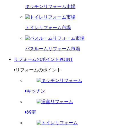
キッチンリフォーム市場
トイレリフォーム市場
バスルームリフォーム市場
リフォームのポイント
POINT
リフォームのポイント
キッチン
浴室