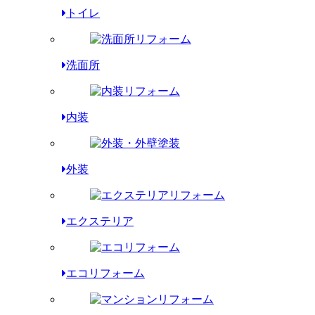
トイレ
洗面所
内装
外装
エクステリア
エコリフォーム