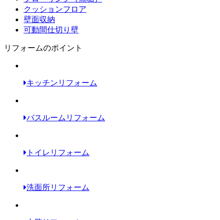
クッションフロア
壁面収納
可動間仕切り壁
リフォームのポイント
キッチンリフォーム
バスルームリフォーム
トイレリフォーム
洗面所リフォーム