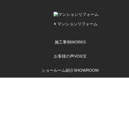
マンションリフォーム
施工事例
WORKS
お客様の声
VOICE
ショールーム紹介
SHOWROOM
内装リフォームの
ポイント