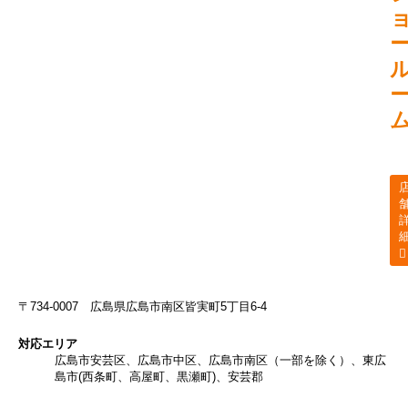
〒734-0007
広島県広島市南区皆実町5丁目6-4
対応エリア
広島市安芸区、広島市中区、広島市南区（一部を除く）、東広
島市(西条町、高屋町、黒瀬町)、安芸郡