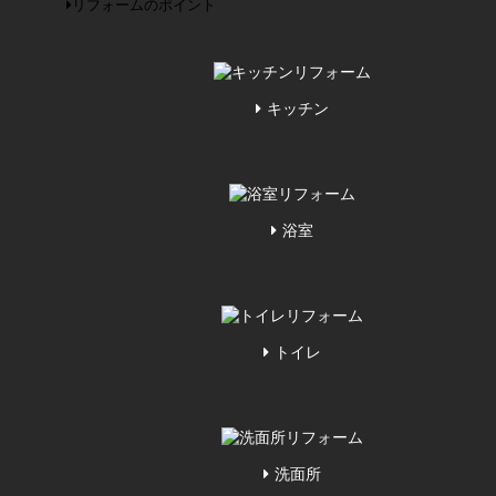
リフォームのポイント
キッチン
浴室
トイレ
洗面所