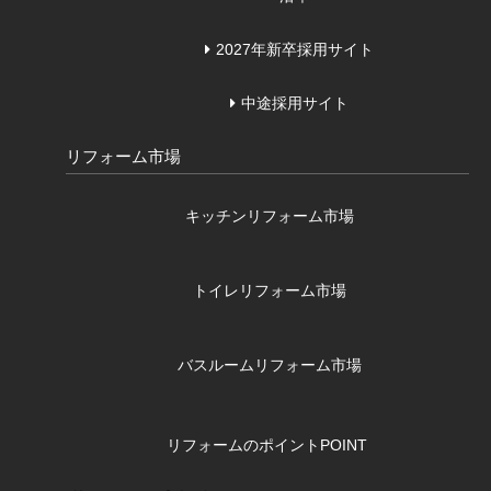
2027年新卒採用サイト
中途採用サイト
リフォーム市場
キッチンリフォーム市場
トイレリフォーム市場
バスルームリフォーム市場
リフォームのポイント
POINT