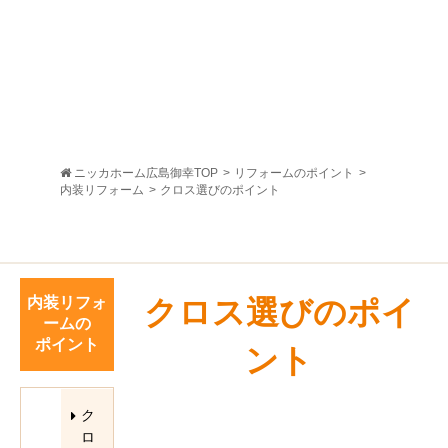
ニッカホーム広島御幸TOP
>
リフォームのポイント
>
内装リフォーム
>
クロス選びのポイント
内装リフォ
クロス選びのポイ
ームの
ポイント
ント
ク
ロ