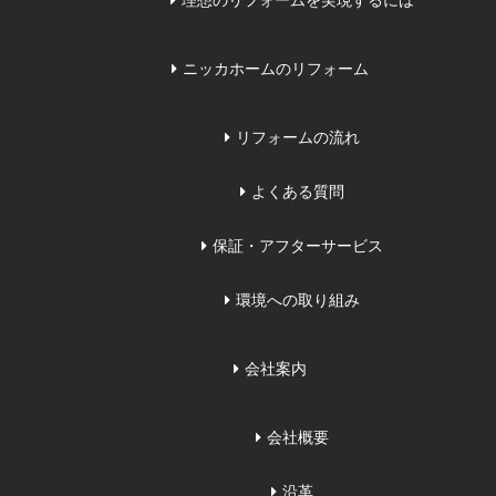
理想のリフォームを実現するには
ニッカホームのリフォーム
リフォームの流れ
よくある質問
保証・アフターサービス
環境への取り組み
会社案内
会社概要
沿革