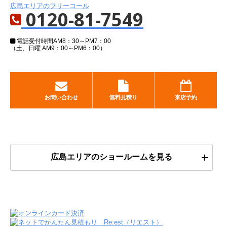
広島エリアのフリーコール
0120-81-7549
電話受付時間
AM8：30～PM7：00
（土、日曜 AM9：00～PM6：00）
お問い合わせ
無料見積り
来店予約
広島エリアのショールームを見る