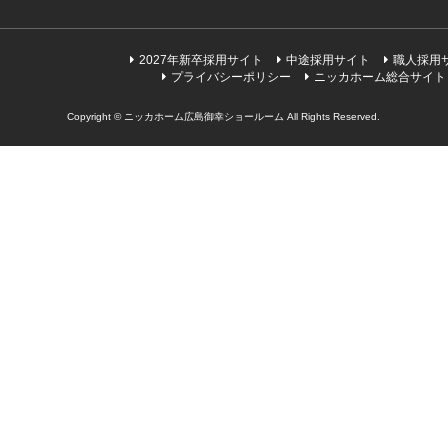
2027年新卒採用サイト
中途採用サイト
職人採用
プライバシーポリシー
ニッカホーム総合サイト
Copyright © ニッカホーム広島御幸ショールーム All Rights Reserved.