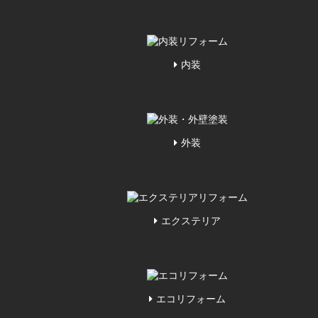
内装
外装
エクステリア
エコリフォーム