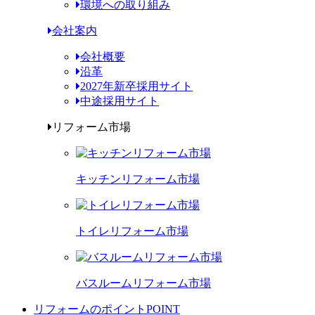
環境への取り組み
会社案内
会社概要
沿革
2027年新卒採用サイト
中途採用サイト
リフォーム市場
キッチンリフォーム市場
トイレリフォーム市場
バスルームリフォーム市場
リフォームのポイント
POINT