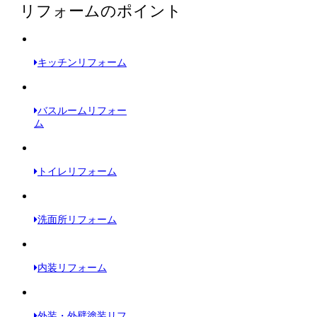
リフォームのポイント
キッチンリフォーム
バスルームリフォー
ム
トイレリフォーム
洗面所リフォーム
内装リフォーム
外装・外壁塗装リフ