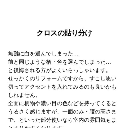
クロスの貼り分け
無難に白を選んでしまった…
前と同じような柄・色を選んでしまった…
と後悔される方がよくいらっしゃいます。
せっかくのリフォームですから、すこし思い
切ってアクセントを入れてみるのも良いかも
しれません。
全面に柄物や濃い目の色などを持ってくると
うるさく感じますが、一面のみ・腰の高さま
で、といった部分使いなら室内の雰囲気もま