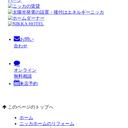
お問い
合わせ
オンライン
無料相談
来店予約
このページのトップへ
ホーム
ニッカホームのリフォーム