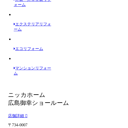
ォーム
エクステリアリフォ
ーム
エコリフォーム
マンションリフォー
ム
ニッカホーム
広島御幸ショールーム
店舗詳細
〒734-0007