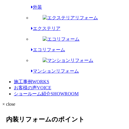
外装
エクステリア
エコリフォーム
マンションリフォーム
施工事例
WORKS
お客様の声
VOICE
ショールーム紹介
SHOWROOM
× close
内装リフォームのポイント