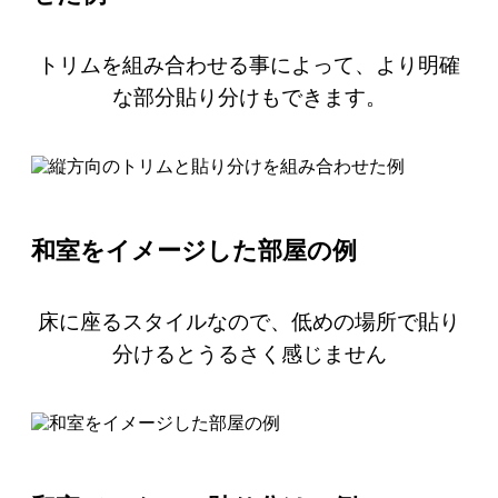
トリムを組み合わせる事によって、より明確
な部分貼り分けもできます。
和室をイメージした部屋の例
床に座るスタイルなので、低めの場所で貼り
分けるとうるさく感じません