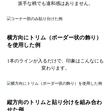
派手な柄でも違和感はありません。
横方向にトリム（ボーダー状の飾り）
を使用した例
1本のラインが入るだけで、印象はこんなにも
変わります。
縦方向のトリムと貼り分けを組み合わ
せた例