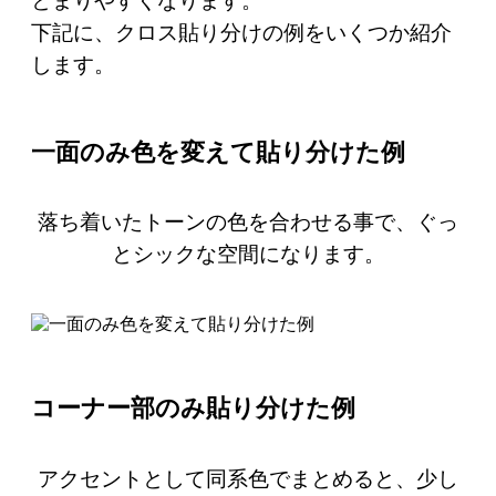
とまりやすくなります。
下記に、クロス貼り分けの例をいくつか紹介
します。
一面のみ色を変えて貼り分けた例
落ち着いたトーンの色を合わせる事で、ぐっ
とシックな空間になります。
コーナー部のみ貼り分けた例
アクセントとして同系色でまとめると、少し