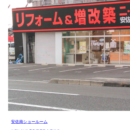
安佐南ショールーム