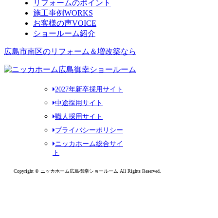
リフォームのポイント
施工事例
WORKS
お客様の声
VOICE
ショールーム紹介
広島市南区のリフォーム＆増改築なら
2027年新卒採用サイト
中途採用サイト
職人採用サイト
プライバシーポリシー
ニッカホーム総合サイ
ト
Copyright © ニッカホーム広島御幸ショールーム All Rights Reserved.