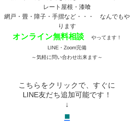
レート屋根・漆喰
網戸・畳・障子・手摺など・・・ なんでもや
ります
オンライン無料相談
やってます！
LINE・Zoom完備
～気軽に問い合わせ出来ます～
こちらをクリックで、すぐに
LINE友だち追加可能です！
↓
■