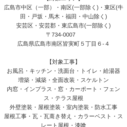
広島市中区（一部）・南区(一部除く)・東区(牛
田・戸坂・馬木・福田・中山除く)
安芸区・安芸郡・東広島市(一部除く)
〒734-0007
広島県広島市南区皆実町５丁目６-４
【対象工事】
お風呂・キッチン・洗面台・トイレ・給湯器
増築・減築・全面改装・スケルトン
内窓・インプラス・窓・カーポート・フェン
ス・テラス屋根
外壁塗装・屋根塗装・室内塗装・防水工事
屋根工事・瓦・瓦葺き替え・カラーベスト・ス
レート屋根・漆喰