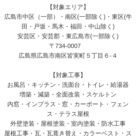
【対象エリア】
広島市中区（一部）・南区(一部除く)・東区(牛
田・戸坂・馬木・福田・中山除く)
安芸区・安芸郡・東広島市(一部除く)
〒734-0007
広島県広島市南区皆実町５丁目６-４
【対象工事】
お風呂・キッチン・洗面台・トイレ・給湯器
増築・減築・全面改装・スケルトン
内窓・インプラス・窓・カーポート・フェン
ス・テラス屋根
外壁塗装・屋根塗装・室内塗装・防水工事
屋根工事・瓦・瓦葺き替え・カラーベスト・ス