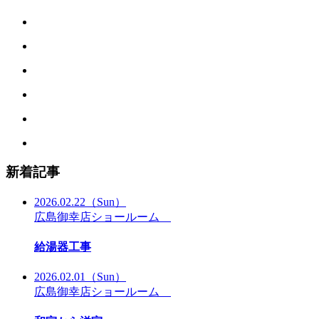
新着記事
2026.02.22
（Sun）
広島御幸店ショールーム
給湯器工事
2026.02.01
（Sun）
広島御幸店ショールーム