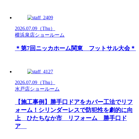
2026.07.09
（Thu）
横浜泉店ショールーム
＊第7回ニッカホーム関東 フットサル大会＊
2026.07.09
（Thu）
水戸店ショールーム
【施工事例】勝手口ドアをカバー工法でリフ
ォーム！シリンダーレスで防犯性を劇的に向
上 ひたちなか市 リフォーム 勝手口ド
ア