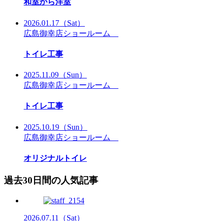
和室から洋室
2026.01.17
（Sat）
広島御幸店ショールーム
トイレ工事
2025.11.09
（Sun）
広島御幸店ショールーム
トイレ工事
2025.10.19
（Sun）
広島御幸店ショールーム
オリジナルトイレ
過去30日間の人気記事
2026.07.11
（Sat）