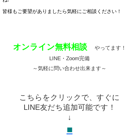
皆様もご要望がありましたら気軽にご相談ください！
オンライン無料相談
やってます！
LINE・Zoom完備
～気軽に問い合わせ出来ます～
こちらをクリックで、すぐに
LINE友だち追加可能です！
↓
■