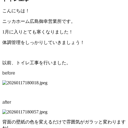
こんにちは！
ニッカホーム広島御幸営業所です。
1月に入りとても寒くなりました！
体調管理をしっかりしていきましょう！
以前、トイレ工事を行いました。
before
after
背面の壁紙の色を変えるだけで雰囲気がガラッと変わります
ね!