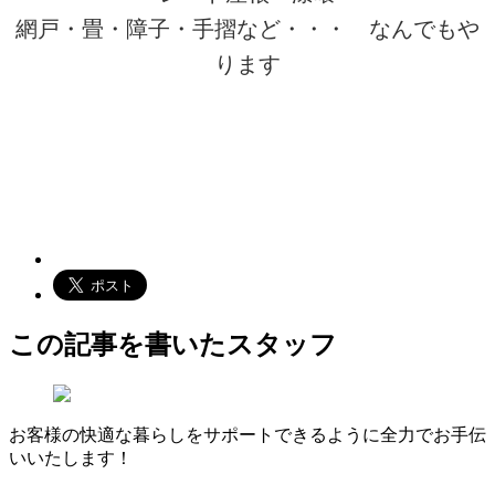
網戸・畳・障子・手摺など・・・ なんでもや
ります
この記事を書いたスタッフ
お客様の快適な暮らしをサポートできるように全力でお手伝
いいたします！