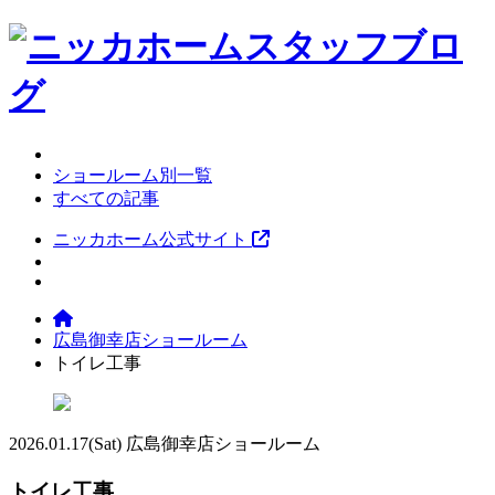
ショールーム別一覧
すべての記事
ニッカホーム公式サイト
広島御幸店ショールーム
トイレ工事
2026.01.17
(Sat)
広島御幸店ショールーム
トイレ工事