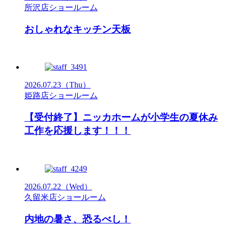
所沢店ショールーム
おしゃれなキッチン天板
2026.07.23
（Thu）
姫路店ショールーム
【受付終了】ニッカホームが小学生の夏休み
工作を応援します！！！
2026.07.22
（Wed）
久留米店ショールーム
内地の暑さ、恐るべし！