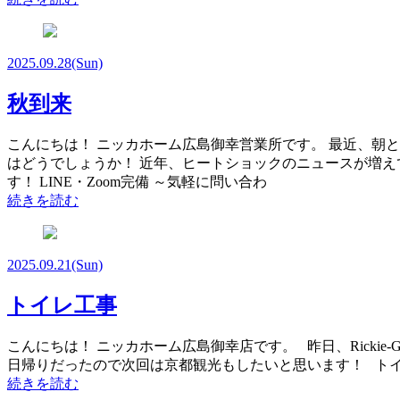
2025.09.28
(Sun)
秋到来
こんにちは！ ニッカホーム広島御幸営業所です。 最近、朝
はどうでしょうか！ 近年、ヒートショックのニュースが増え
す！ LINE・Zoom完備 ～気軽に問い合わ
続きを読む
2025.09.21
(Sun)
トイレ工事
こんにちは！ ニッカホーム広島御幸店です。 昨日、Rick
日帰りだったので次回は京都観光もしたいと思います！ トイレ工
続きを読む