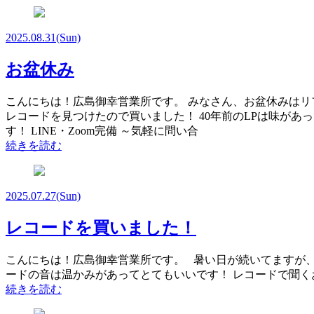
2025.08.31
(Sun)
お盆休み
こんにちは！広島御幸営業所です。 みなさん、お盆休みはリ
レコードを見つけたので買いました！ 40年前のLPは味が
す！ LINE・Zoom完備 ～気軽に問い合
続きを読む
2025.07.27
(Sun)
レコードを買いました！
こんにちは！広島御幸営業所です。 暑い日が続いてますが、
ードの音は温かみがあってとてもいいです！ レコードで聞くお
続きを読む