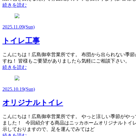
続きを読む
2025.11.09
(Sun)
トイレ工事
こんにちは！広島御幸営業所です。 布団から出られない季節がや
すね！ 皆様もご要望がありましたら気軽にご相談下さい。 オ
続きを読む
2025.10.19
(Sun)
オリジナルトイレ
こんにちは！広島御幸営業所です。 やっと涼しい季節がやっ
ました！ 今回紹介する商品はニッカホームオリジナルトイレで
示しておりますので、足を運んでみてはど
続きを読む