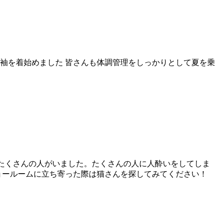
袖を着始めました 皆さんも体調管理をしっかりとして夏を乗
はたくさんの人がいました。たくさんの人に人酔いをしてしま
ョールームに立ち寄った際は猫さんを探してみてください！