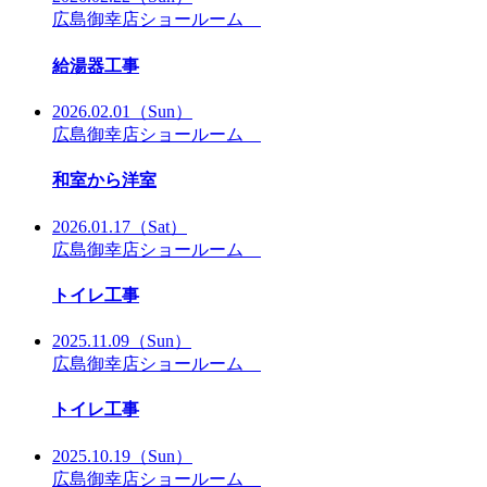
広島御幸店ショールーム
給湯器工事
2026.02.01
（Sun）
広島御幸店ショールーム
和室から洋室
2026.01.17
（Sat）
広島御幸店ショールーム
トイレ工事
2025.11.09
（Sun）
広島御幸店ショールーム
トイレ工事
2025.10.19
（Sun）
広島御幸店ショールーム