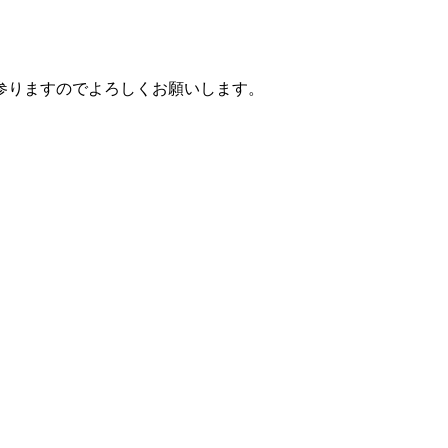
て参りますのでよろしくお願いします。