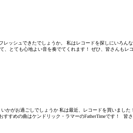
フレッシュできたでしょうか。 私はレコードを探しにいろんな
あって、とても心地よい音を奏でてくれます！ ぜひ、皆さんも
いかがお過ごしでしょうか 私は最近、レコードを買いました！
すすめの曲はケンドリック・ラマーのFatherTimeです！