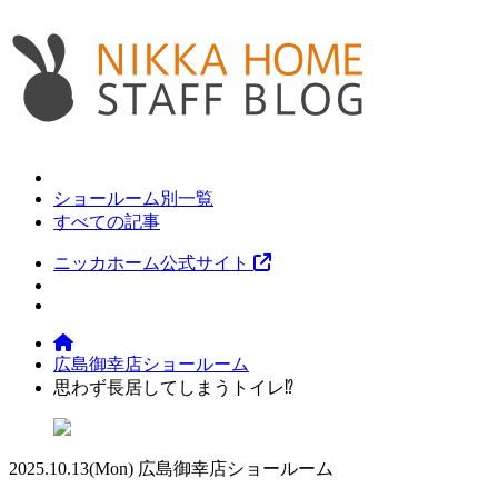
ショールーム別一覧
すべての記事
ニッカホーム公式サイト
広島御幸店ショールーム
思わず長居してしまうトイレ⁉
2025.10.13
(Mon)
広島御幸店ショールーム