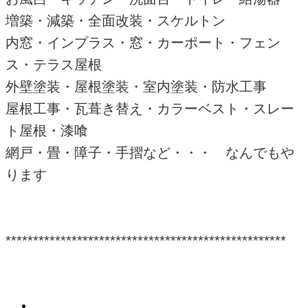
増築・減築・全面改装・スケルトン
内窓・インプラス・窓・カーポート・フェン
ス・テラス屋根
外壁塗装・屋根塗装・室内塗装・防水工事
屋根工事・瓦葺き替え・カラーベスト・スレー
ト屋根・漆喰
網戸・畳・障子・手摺など・・・ なんでもや
ります
***************************************************