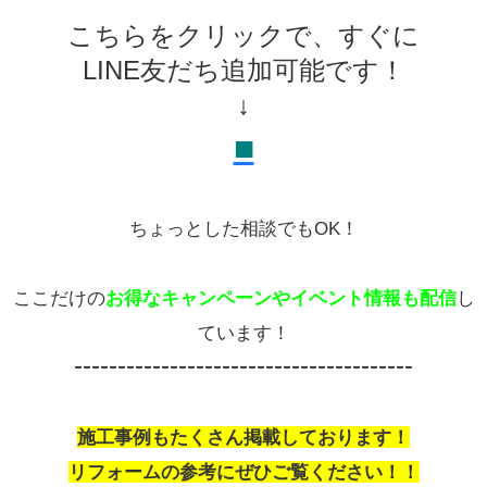
こちらをクリックで、すぐに
LINE友だち追加可能です！
↓
■
ちょっとした相談でもOK！
ここだけの
お得なキャンペーンやイベント情報も配信
し
ています！
---------------------------------------
施工事例もたくさん掲載しております！
リフォームの参考にぜひご覧ください！！