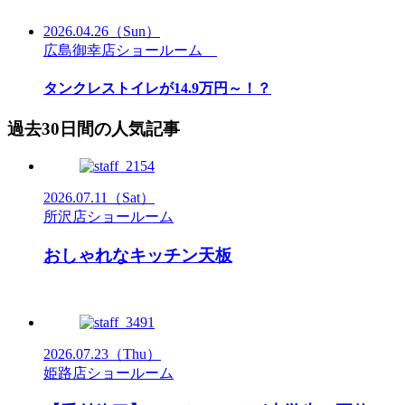
2026.04.26
（Sun）
広島御幸店ショールーム
タンクレストイレが14.9万円～！？
過去30日間の人気記事
2026.07.11
（Sat）
所沢店ショールーム
おしゃれなキッチン天板
2026.07.23
（Thu）
姫路店ショールーム