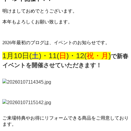
明けましておめでとうございます。
本年もよろしくお願い致します。
2026年最初のブログは、イベントのお知らせです。
1月10日(
土
)・11(
日
)・12(
祝・月
)
で新春
イベントを開催させていただきます！
ご来場特典やお得にリフォームできる商品をご用意しており
ます。