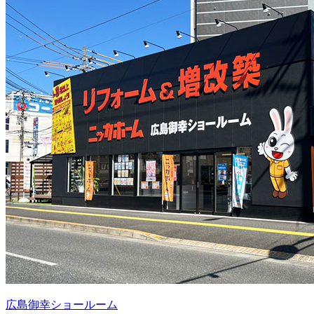
広島御幸ショールーム