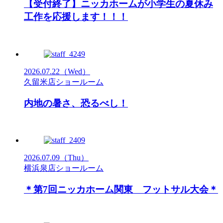
【受付終了】ニッカホームが小学生の夏休み
工作を応援します！！！
2026.07.22
（Wed）
久留米店ショールーム
内地の暑さ、恐るべし！
2026.07.09
（Thu）
横浜泉店ショールーム
＊第7回ニッカホーム関東 フットサル大会＊