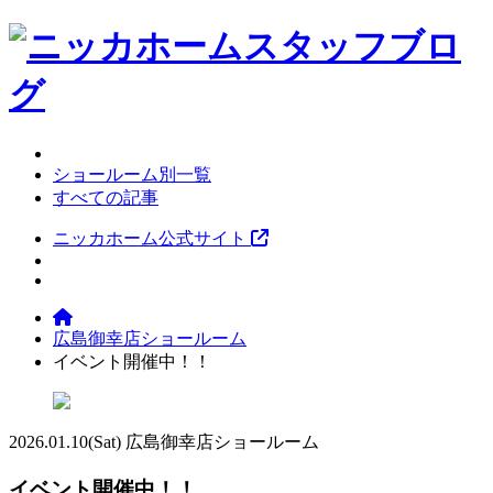
ショールーム別一覧
すべての記事
ニッカホーム公式サイト
広島御幸店ショールーム
イベント開催中！！
2026.01.10
(Sat)
広島御幸店ショールーム
イベント開催中！！