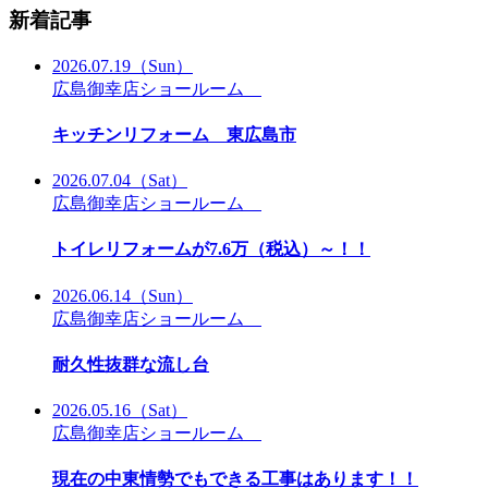
新着記事
2026.07.19
（Sun）
広島御幸店ショールーム
キッチンリフォーム 東広島市
2026.07.04
（Sat）
広島御幸店ショールーム
トイレリフォームが7.6万（税込）～！！
2026.06.14
（Sun）
広島御幸店ショールーム
耐久性抜群な流し台
2026.05.16
（Sat）
広島御幸店ショールーム
現在の中東情勢でもできる工事はあります！！