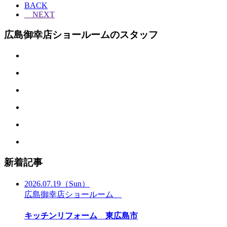
BACK
NEXT
広島御幸店ショールームのスタッフ
新着記事
2026.07.19
（Sun）
広島御幸店ショールーム
キッチンリフォーム 東広島市