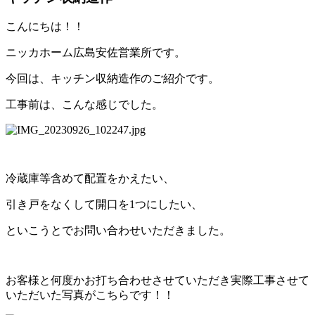
こんにちは！！
ニッカホーム広島安佐営業所です。
今回は、キッチン収納造作のご紹介です。
工事前は、こんな感じでした。
冷蔵庫等含めて配置をかえたい、
引き戸をなくして開口を1つにしたい、
といこうとでお問い合わせいただきました。
お客様と何度かお打ち合わせさせていただき実際工事させて
いただいた写真がこちらです！！