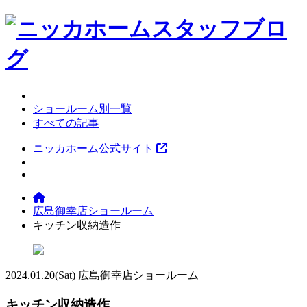
ショールーム別一覧
すべての記事
ニッカホーム公式サイト
広島御幸店ショールーム
キッチン収納造作
2024.01.20
(Sat)
広島御幸店ショールーム
キッチン収納造作