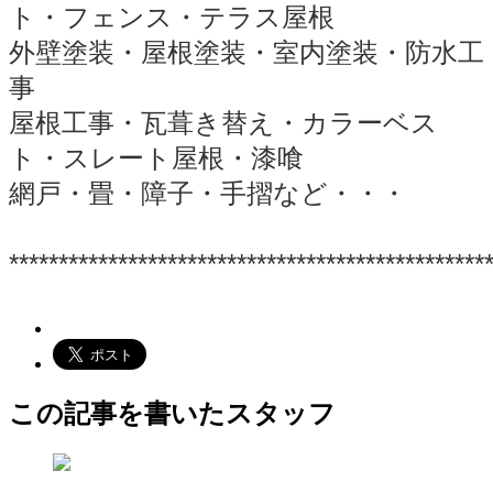
ト・フェンス・テラス屋根
外壁塗装・屋根塗装・室内塗装・防水工
事
屋根工事・瓦葺き替え・カラーベス
ト・スレート屋根・漆喰
網戸・畳・障子・手摺など・・・
************************************************
この記事を書いたスタッフ