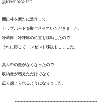
開口枠を新たに造作して、
カップボードを取付させていただきました。
冷蔵庫・冷凍庫の位置も移動したので、
それに応じてコンセント移設もしました。
真ん中の壁がなくなったので、
収納量が増えただけでなく、
広く感じられるようになりました。
*******************************************************