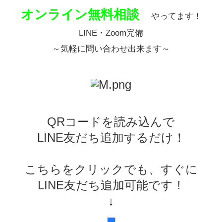
オンライン無料相談
やってます！
LINE・Zoom完備
～気軽に問い合わせ出来ます～
QRコードを読み込んで
LINE友だち追加するだけ！
こちらをクリックでも、すぐに
LINE友だち追加可能です！
↓
■